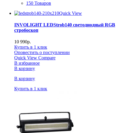
150 Товаров
Quick View
INVOLIGHT LEDStrob140 светодиодный RGB
стробоскоп
10 990
р.
Купить в 1 клик
Оповестить о поступлении
Quick View
Compare
В избранное
В корзину
В корзину
Купить в 1 клик