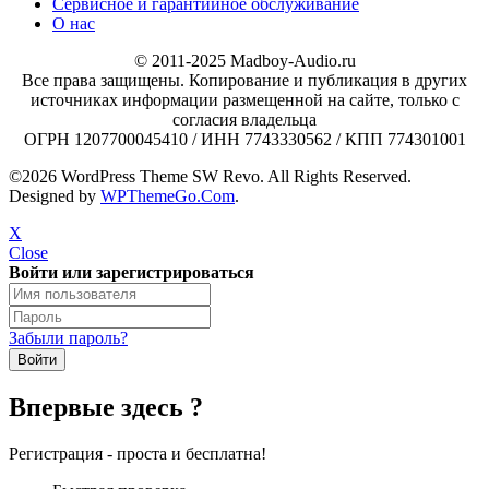
Сервисное и гарантийное обслуживание
О нас
© 2011-2025 Madboy-Audio.ru
Все права защищены. Копирование и публикация в других
источниках информации размещенной на сайте, только с
согласия владельца
ОГРН 1207700045410 / ИНН 7743330562 / КПП 774301001
©2026 WordPress Theme SW Revo. All Rights Reserved.
Designed by
WPThemeGo.Com
.
X
Close
Войти или зарегистрироваться
Забыли пароль?
Впервые здесь ?
Регистрация - проста и бесплатна!