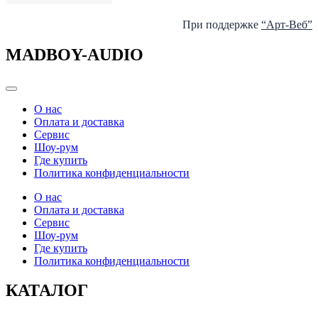
При поддержке
“Арт-Веб”
MADBOY-AUDIO
Categories
О нас
Оплата и доставка
Сервис
Шоу-рум
Где купить
Политика конфиденциальности
О нас
Оплата и доставка
Сервис
Шоу-рум
Где купить
Политика конфиденциальности
КАТАЛОГ