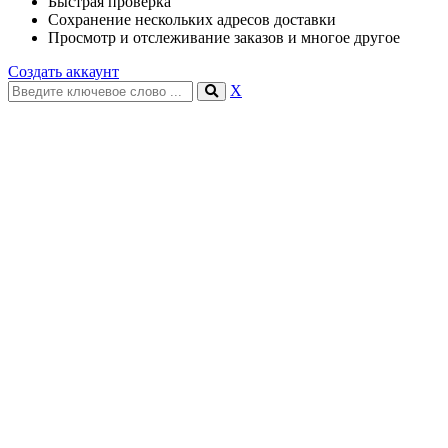
Быстрая проверка
Сохранение нескольких адресов доставки
Просмотр и отслеживание заказов и многое другое
Создать аккаунт
X