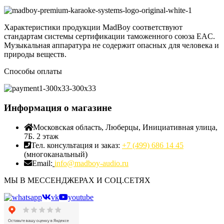
Характеристики продукции MadBoy соответствуют
стандартам системы сертификации таможенного союза EAC.
Музыкальная аппаратура не содержит опасных для человека и
природы веществ.
Способы оплаты
Информация о магазине
Московская область, Люберцы, Инициативная улица,
7Б. 2 этаж
Тел. консультация и заказ:
+7 (499) 686 14 45
(многоканальный)
Email:
info@madboy-audio.ru
МЫ В МЕССЕНДЖЕРАХ И СОЦ.СЕТЯХ
vk
youtube