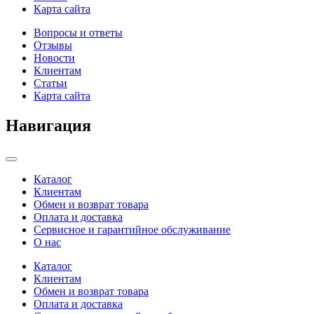
Карта сайта
Вопросы и ответы
Отзывы
Новости
Клиентам
Статьи
Карта сайта
Навигация
Categories
Каталог
Клиентам
Обмен и возврат товара
Оплата и доставка
Сервисное и гарантийное обслуживание
О нас
Каталог
Клиентам
Обмен и возврат товара
Оплата и доставка