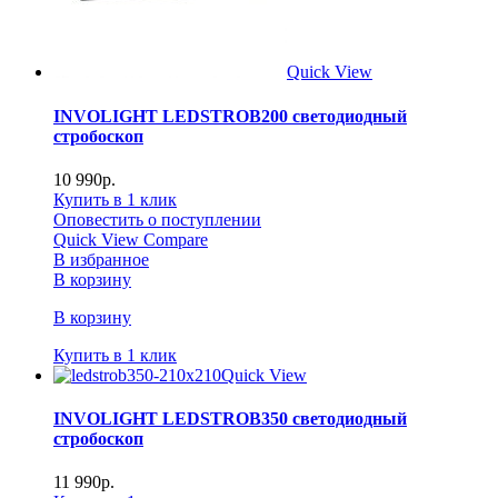
Quick View
INVOLIGHT LEDSTROB200 светодиодный
стробоскоп
10 990
р.
Купить в 1 клик
Оповестить о поступлении
Quick View
Compare
В избранное
В корзину
В корзину
Купить в 1 клик
Quick View
INVOLIGHT LEDSTROB350 светодиодный
стробоскоп
11 990
р.