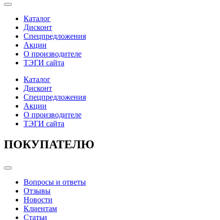
Categories
Каталог
Дисконт
Спецпредложения
Акции
О производителе
ТЭГИ сайта
Каталог
Дисконт
Спецпредложения
Акции
О производителе
ТЭГИ сайта
ПОКУПАТЕЛЮ
Categories
Вопросы и ответы
Отзывы
Новости
Клиентам
Статьи