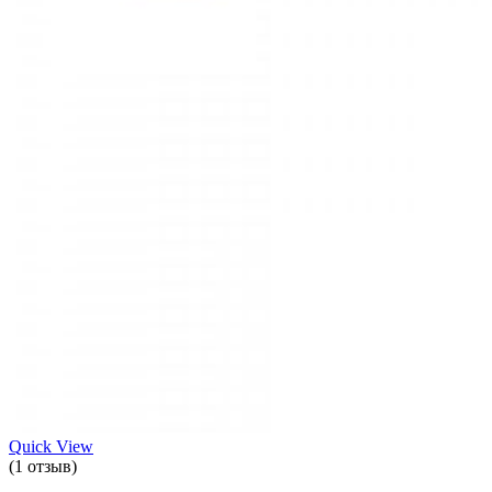
Quick View
(1 отзыв)