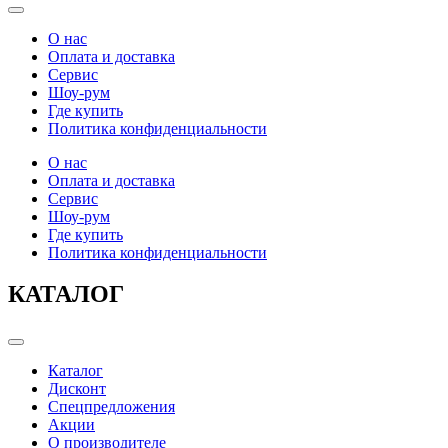
Categories
О нас
Оплата и доставка
Сервис
Шоу-рум
Где купить
Политика конфиденциальности
О нас
Оплата и доставка
Сервис
Шоу-рум
Где купить
Политика конфиденциальности
КАТАЛОГ
Categories
Каталог
Дисконт
Спецпредложения
Акции
О производителе