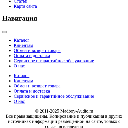
Статьи
Карта сайта
Навигация
Categories
Каталог
Клиентам
Обмен и возврат товара
Оплата и доставка
Сервисное и гарантийное обслуживание
О нас
Каталог
Клиентам
Обмен и возврат товара
Оплата и доставка
Сервисное и гарантийное обслуживание
О нас
© 2011-2025 Madboy-Audio.ru
Все права защищены. Копирование и публикация в других
источниках информации размещенной на сайте, только с
согласия владельца