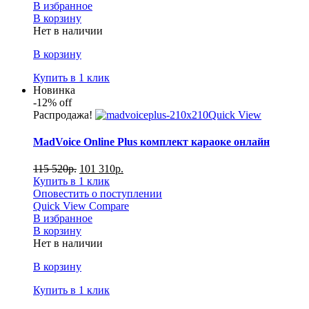
В избранное
В корзину
Нет в наличии
В корзину
Купить в 1 клик
Новинка
-12%
off
Распродажа!
Quick View
MadVoice Online Plus комплект караоке онлайн
115 520
р.
101 310
р.
Купить в 1 клик
Оповестить о поступлении
Quick View
Compare
В избранное
В корзину
Нет в наличии
В корзину
Купить в 1 клик