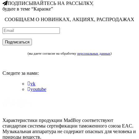
ПОДПИСЫВАЙТЕСЬ НА РАССЫЛКУ,
будьте в теме “Караоке”
СООБЩАЕМ О НОВИНКАХ, АКЦИЯХ, РАСПРОДАЖАХ
(вы даете согласие на обработку
персональных данных
)
Следите за нами:
vk
youtube
Характеристики продукции MadBoy соответствуют
стандартам системы сертификации таможенного союза EAC.
Музыкальная аппаратура не содержит опасных для человека и
природы веществ.