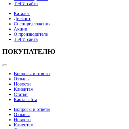
ТЭГИ сайта
Каталог
Дисконт
Спецпредложения
Акции
О производителе
ТЭГИ сайта
ПОКУПАТЕЛЮ
Categories
Вопросы и ответы
Отзывы
Новости
Клиентам
Статьи
Карта сайта
Вопросы и ответы
Отзывы
Новости
Клиентам