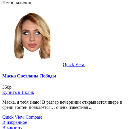
Нет в наличии
Quick View
Маска Светланы Лободы
350
р.
Купить в 1 клик
Маска, я тебя знаю! В разгар вечеринки открывается дверь и
среди гостей появляется… очень известная ...
Quick View
Compare
В избранное
В корзину