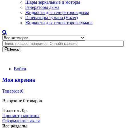
Шары зеркальные и моторы
Генераторы дыма
Жидкости для генераторов дыма
Генераторы тумана (Hazer)
Жидкости для генераторов тумана
Поиск
Войти
Моя корзина
Товар(ов)
0
В корзине
0 товаров
Подытог:
0
р.
Просмотр корзины
Оформление заказа
Все разделы