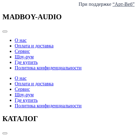
При поддержке
“Арт-Веб”
MADBOY-AUDIO
Categories
О нас
Оплата и доставка
Сервис
Шоу-рум
Где купить
Политика конфиденциальности
О нас
Оплата и доставка
Сервис
Шоу-рум
Где купить
Политика конфиденциальности
КАТАЛОГ
Categories