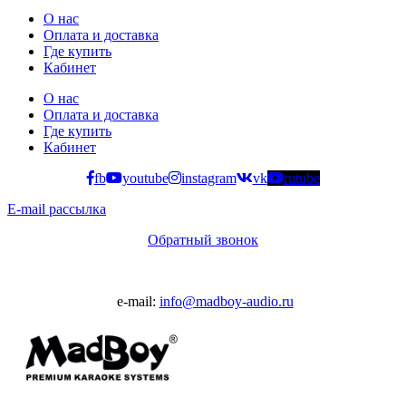
О нас
Оплата и доставка
Где купить
Кабинет
О нас
Оплата и доставка
Где купить
Кабинет
fb
youtube
instagram
vk
rutube
E-mail рассылка
Обратный звонок
e-mail:
info@madboy-audio.ru