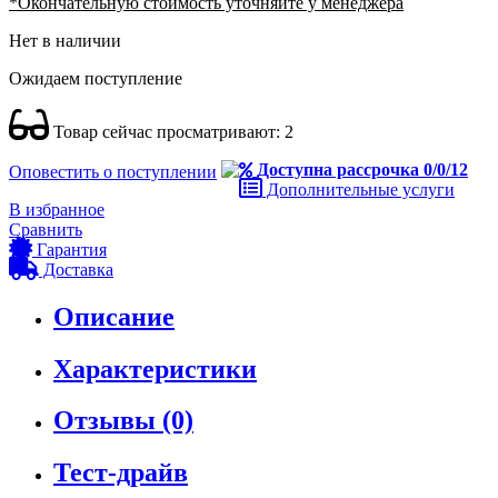
*Окончательную стоимость уточняйте у менеджера
Нет в наличии
Ожидаем поступление
Товар сейчас просматривают:
2
Доступна рассрочка 0/0/12
Оповестить о поступлении
Дополнительные услуги
В избранное
Сравнить
Гарантия
Доставка
Описание
Характеристики
Отзывы (0)
Тест-драйв