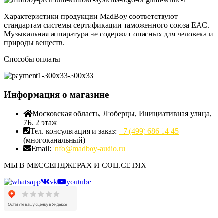
Характеристики продукции MadBoy соответствуют
стандартам системы сертификации таможенного союза EAC.
Музыкальная аппаратура не содержит опасных для человека и
природы веществ.
Способы оплаты
Информация о магазине
Московская область, Люберцы, Инициативная улица,
7Б. 2 этаж
Тел. консультация и заказ:
+7 (499) 686 14 45
(многоканальный)
Email:
info@madboy-audio.ru
МЫ В МЕССЕНДЖЕРАХ И СОЦ.СЕТЯХ
vk
youtube