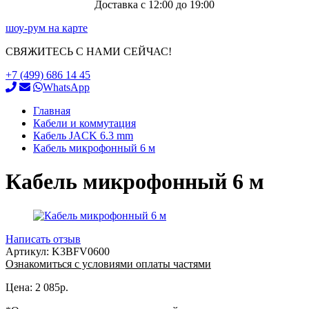
Доставка с 12:00 до 19:00
шоу-рум на карте
СВЯЖИТЕСЬ С НАМИ СЕЙЧАС!
+7 (499) 686 14 45
WhatsApp
Главная
Кабели и коммутация
Кабель JACK 6.3 mm
Кабель микрофонный 6 м
Кабель микрофонный 6 м
Написать отзыв
Артикул:
K3BFV0600
Ознакомиться с условиями оплаты частями
Цена:
2 085
р.