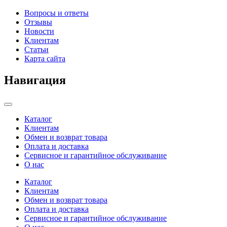
Вопросы и ответы
Отзывы
Новости
Клиентам
Статьи
Карта сайта
Навигация
Categories
Каталог
Клиентам
Обмен и возврат товара
Оплата и доставка
Сервисное и гарантийное обслуживание
О нас
Каталог
Клиентам
Обмен и возврат товара
Оплата и доставка
Сервисное и гарантийное обслуживание