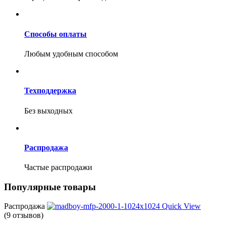
Способы оплаты
Любым удобным способом
Техподдержка
Без выходных
Распродажа
Частые распродажи
Популярные товары
Распродажа
Quick View
(9 отзывов)