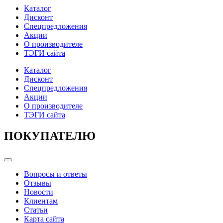
Каталог
Дисконт
Спецпредложения
Акции
О производителе
ТЭГИ сайта
Каталог
Дисконт
Спецпредложения
Акции
О производителе
ТЭГИ сайта
ПОКУПАТЕЛЮ
Categories
Вопросы и ответы
Отзывы
Новости
Клиентам
Статьи
Карта сайта