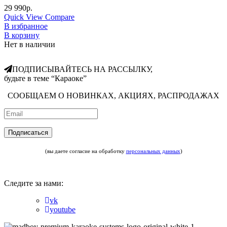
29 990
р.
Quick View
Compare
В избранное
В корзину
Нет в наличии
ПОДПИСЫВАЙТЕСЬ НА РАССЫЛКУ,
будьте в теме “Караоке”
СООБЩАЕМ О НОВИНКАХ, АКЦИЯХ, РАСПРОДАЖАХ
(вы даете согласие на обработку
персональных данных
)
Следите за нами:
vk
youtube