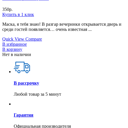
350
р.
Купить в 1 клик
Маска, я тебя знаю! В разгар вечеринки открывается дверь и
среди гостей появляется… очень известная ...
Quick View
Compare
В избранное
В корзину
Нет в наличии
В рассрочку
Любой товар за 5 минут
Гарантия
Официальная производителя