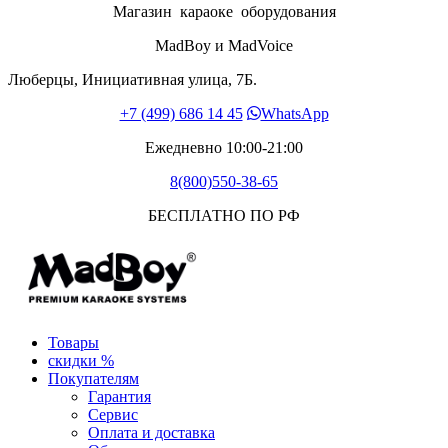
Магазин караоке оборудования
MadBoy и MadVoice
Люберцы, Инициативная улица, 7Б.
+7 (499) 686 14 45
WhatsApp
Ежедневно 10:00-21:00
8(800)550-38-65
БЕСПЛАТНО ПО РФ
Товары
скидки %
Покупателям
Гарантия
Сервис
Оплата и доставка