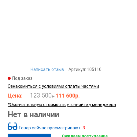
Написать отзыв
Артикул:
105110
Под заказ
Ознакомиться с условиями оплаты частями
123 500
Цена:
111 600
р.
р.
*Окончательную стоимость уточняйте у менеджера
Нет в наличии
Товар сейчас просматривают:
3
Ожидаем поступление