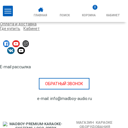
0
Categories
ГЛАВНАЯ
ПОИСК
КОРЗИНА
КАБИНЕТ
О нас
Оплата и доставка
Где купить
Кабинет
E-mail рассылка
ОБРАТНЫЙ ЗВОНОК
e-mail:
info@madboy-audio.ru
МАГАЗИН КАРАОКЕ
ОБОРУДОВАНИЯ