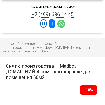
СВЯЖИТЕСЬ С НАМИ СЕЙЧАС!
+7 (499) 686 14 45
Главная
Комплекты караоке
Снят с производства — Madboy ДОМАШНИЙ-4 комплект
караоке для помещения 60м2
Снят с производства — Madboy
ДОМАШНИЙ-4 комплект караоке для
помещения 60м2
-10%