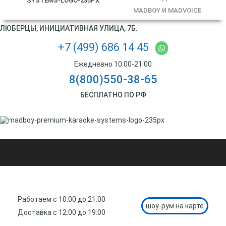
MADBOY И MADVOICE
ЛЮБЕРЦЫ, ИНИЦИАТИВНАЯ УЛИЦА, 7Б.
+7 (499) 686 14 45
Ежедневно 10:00-21:00
8(800)550-38-65
БЕСПЛАТНО ПО РФ
Работаем с 10:00 до 21:00
шоу-рум на карте
Доставка с 12:00 до 19:00