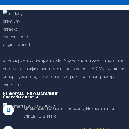
2 535
р.
Купить в 1 клик
Характеристики продукции MadBoy соответствуют стандартам
системы сертификации таможенного союза EAC. Музыкальная
аппаратура не содержит опасных для человека и природы
веществ.
ИНФОРМАЦИЯ О МАГАЗИНЕ
Способы оплаты
Московская область, Люберцы, Инициативная
улица, 7Б. 2 этаж