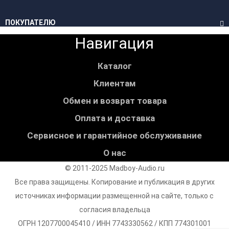
ПОКУПАТЕЛЮ
Навигация
Каталог
Клиентам
Обмен и возврат товара
Оплата и доставка
Сервисное и гарантийное обслуживание
О нас
© 2011-2025 Madboy-Audio.ru
Все права защищены. Копирование и публикация в других
источниках информации размещенной на сайте, только с
согласия владельца
ОГРН 1207700045410 / ИНН 7743330562 / КПП 774301001