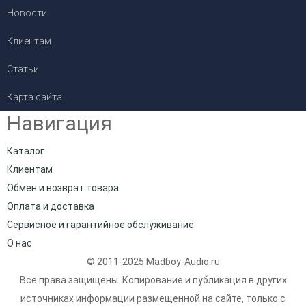
Новости
Клиентам
Статьи
Карта сайта
Навигация
Каталог
Клиентам
Обмен и возврат товара
Оплата и доставка
Сервисное и гарантийное обслуживание
О нас
© 2011-2025 Madboy-Audio.ru
Все права защищены. Копирование и публикация в других
источниках информации размещенной на сайте, только с