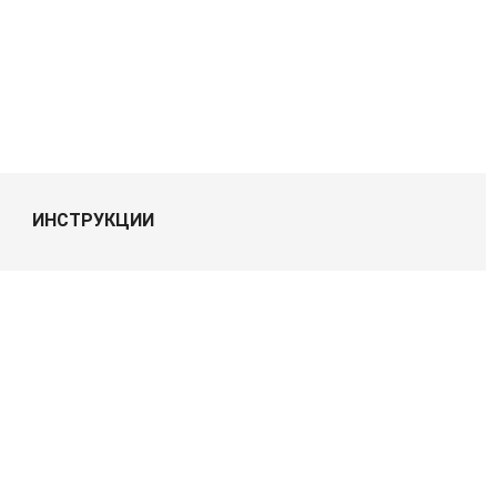
ИНСТРУКЦИИ