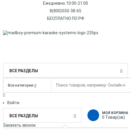
Ежедневно 10:00-21:00
8(800)550-38-65
БЕСПЛАТНО ПО РФ
ВСЕ РАЗДЕЛЫ
Войти
МОЯ КОРЗИНА
ВСЕ РАЗДЕЛЫ
0
Товар(ов)
Заказать звонок