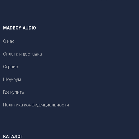
MADBOY-AUDIO
О нас
Оплата и доставка
Сервис
Шоу-рум
Где купить
Политика конфиденциальности
КАТАЛОГ