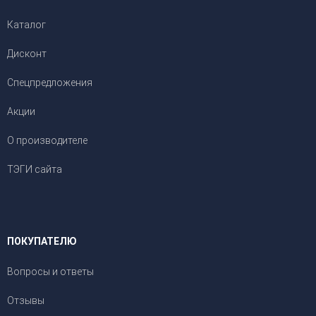
Каталог
Дисконт
Спецпредложения
Акции
О производителе
ТЭГИ сайта
ПОКУПАТЕЛЮ
Вопросы и ответы
Отзывы