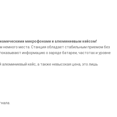
динамическими микрофонами и алюминиевым кейсом!
м немного места. Станция обладает стабильным приемом без
 показывают информацию о заряде батареи, частотах и уровне
 алюминиевый кейс, а также невысокая цена, это лишь
гнала.