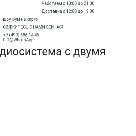
Работаем с 10:00 до 21:00
Доставка с 12:00 до 19:00
шоу-рум на карте
СВЯЖИТЕСЬ С НАМИ СЕЙЧАС!
+7 (499) 686 14 45
WhatsApp
адиосистема с двумя