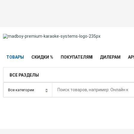
ТОВАРЫ
СКИДКИ %
ПОКУПАТЕЛЯМ
ДИЛЕРАМ
АР
ВСЕ РАЗДЕЛЫ