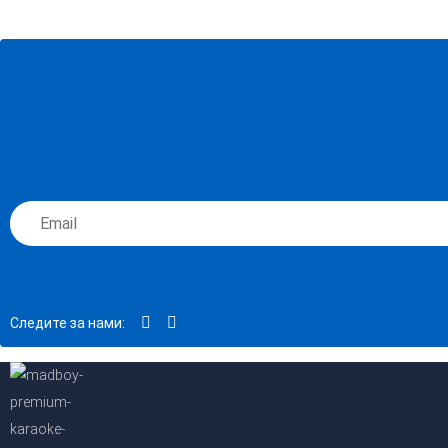
Следите за нами: