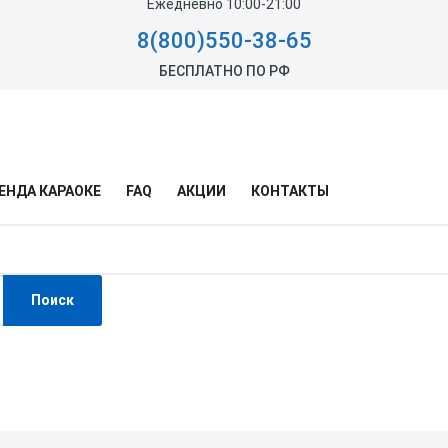
Ежедневно 10:00-21:00
8(800)550-38-65
БЕСПЛАТНО ПО РФ
ЕНДА КАРАОКЕ
FAQ
АКЦИИ
КОНТАКТЫ
Поиск