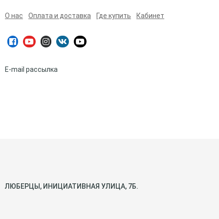
О нас
Оплата и доставка
Где купить
Кабинет
E-mail рассылка
ЛЮБЕРЦЫ, ИНИЦИАТИВНАЯ УЛИЦА, 7Б.