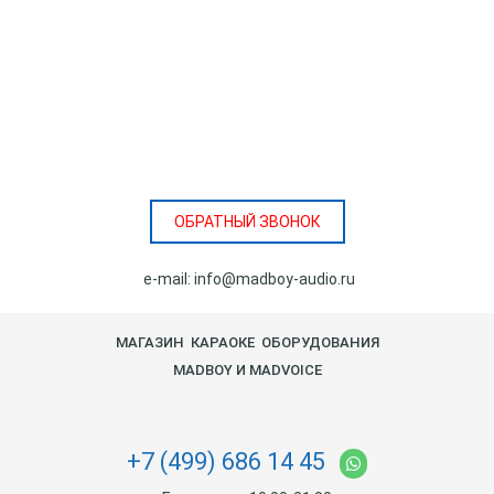
ОБРАТНЫЙ ЗВОНОК
e-mail:
info@madboy-audio.ru
МАГАЗИН КАРАОКЕ ОБОРУДОВАНИЯ
MADBOY И MADVOICE
+7 (499) 686 14 45