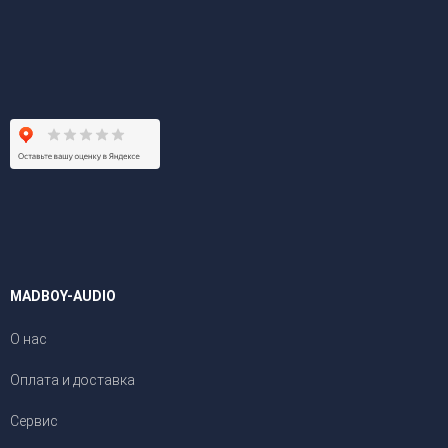
MADBOY-AUDIO
О нас
Оплата и доставка
Сервис