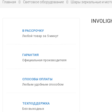
Главная
Световое оборудование
Шары зеркальные и мот
INVOLIG
В РАССРОЧКУ
Любой товар за 5 минут
ГАРАНТИЯ
Официальная производителя
СПОСОБЫ ОПЛАТЫ
Любым удобным способом
ТЕХПОДДЕРЖКА
Без выходных