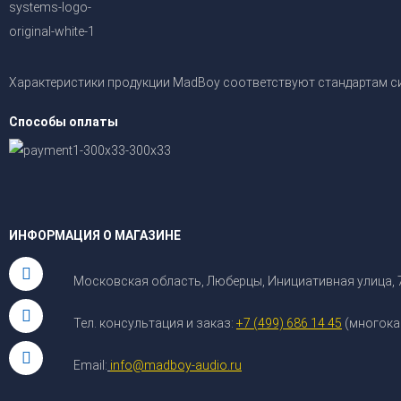
Характеристики продукции MadBoy соответствуют стандартам с
Способы оплаты
ИНФОРМАЦИЯ О МАГАЗИНЕ
Московская область, Люберцы, Инициативная улица, 7
Тел. консультация и заказ:
+7 (499) 686 14 45
(многока
Email:
info@madboy-audio.ru