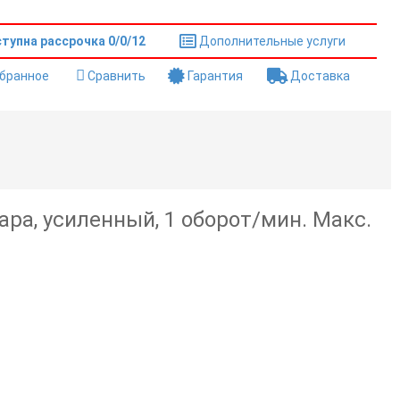
тупна рассрочка 0/0/12
Дополнительные услуги
збранное
Сравнить
Гарантия
Доставка
ра, усиленный, 1 оборот/мин. Макс.