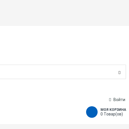
Войти
МОЯ КОРЗИНА
0
Товар(ов)