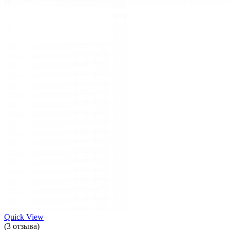
Quick View
(3 отзыва)