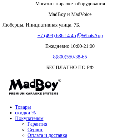
Магазин караоке оборудования
MadBoy и MadVoice
Люберцы, Инициативная улица, 7Б.
+7 (499) 686 14 45
WhatsApp
Ежедневно 10:00-21:00
8(800)550-38-65
БЕСПЛАТНО ПО РФ
Товары
скидки %
Покупателям
Гарантия
Сервис
Оплата и доставка