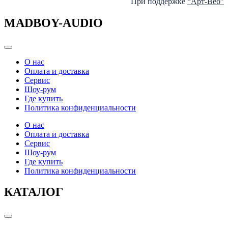
При поддержке
“Арт-Веб”
MADBOY-AUDIO
Categories
О нас
Оплата и доставка
Сервис
Шоу-рум
Где купить
Политика конфиденциальности
О нас
Оплата и доставка
Сервис
Шоу-рум
Где купить
Политика конфиденциальности
КАТАЛОГ
Categories