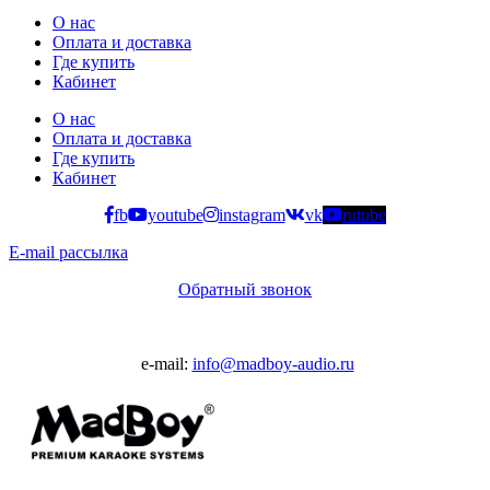
О нас
Оплата и доставка
Где купить
Кабинет
О нас
Оплата и доставка
Где купить
Кабинет
fb
youtube
instagram
vk
rutube
E-mail рассылка
Обратный звонок
e-mail:
info@madboy-audio.ru