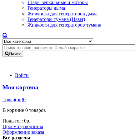
Шары зеркальные и моторы
Генераторы дыма
Жидкости для генераторов дыма
Генераторы тумана (Hazer)
Жидкости для генераторов тумана
Поиск
Войти
Моя корзина
Товар(ов)
0
В корзине
0 товаров
Подытог:
0
р.
Просмотр корзины
Оформление заказа
Все разделы