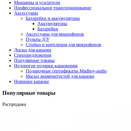
Микшеры и усилители
Профессиональное транспонирование
Аксессуары
Батарейки и аккумуляторы
Аккумуляторы
Батарейки
Аксессуары для микрофонов
Пульты Д/У
Стойки и крепления для микрофонов
Диски для караоке
Спецпредложения
Популярные товары
Недорогие подарки караокерам
Подарочные сертификаты Madboy-audio
Маски знаменитостей для караоке
Новинки караоке
Популярные товары
Распродажа