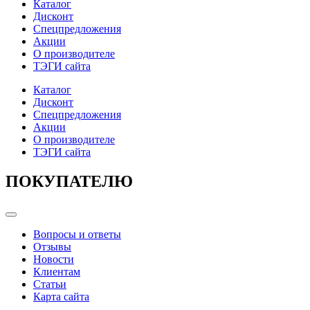
Каталог
Дисконт
Спецпредложения
Акции
О производителе
ТЭГИ сайта
Каталог
Дисконт
Спецпредложения
Акции
О производителе
ТЭГИ сайта
ПОКУПАТЕЛЮ
Categories
Вопросы и ответы
Отзывы
Новости
Клиентам
Статьи
Карта сайта