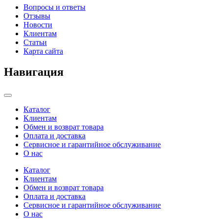
Вопросы и ответы
Отзывы
Новости
Клиентам
Статьи
Карта сайта
Навигация
Categories
Каталог
Клиентам
Обмен и возврат товара
Оплата и доставка
Сервисное и гарантийное обслуживание
О нас
Каталог
Клиентам
Обмен и возврат товара
Оплата и доставка
Сервисное и гарантийное обслуживание
О нас