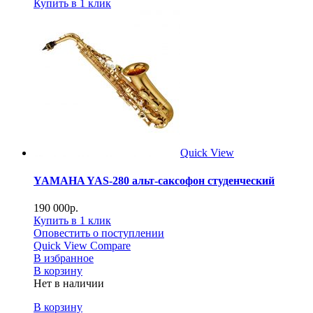
Купить в 1 клик
Quick View
YAMAHA YAS-280 альт-саксофон студенческий
190 000
р.
Купить в 1 клик
Оповестить о поступлении
Quick View
Compare
В избранное
В корзину
Нет в наличии
В корзину