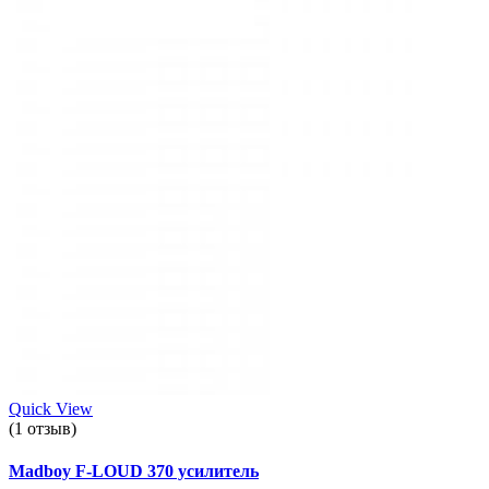
Quick View
(1 отзыв)
Madboy F-LOUD 370 усилитель