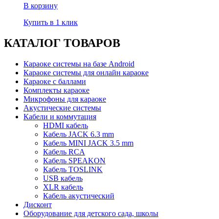
В корзину
Купить в 1 клик
КАТАЛОГ ТОВАРОВ
Караоке системы на базе Android
Караоке системы для онлайн караоке
Караоке с баллами
Комплекты караоке
Микрофоны для караоке
Акустические системы
Кабели и коммутация
HDMI кабель
Кабель JACK 6.3 mm
Кабель MINI JACK 3.5 mm
Кабель RCA
Кабель SPEAKON
Кабель TOSLINK
USB кабель
XLR кабель
Кабель акустический
Дисконт
Оборудование для детского сада, школы