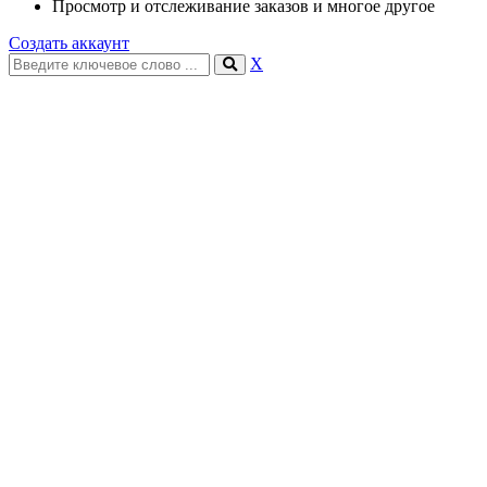
Просмотр и отслеживание заказов и многое другое
Создать аккаунт
X