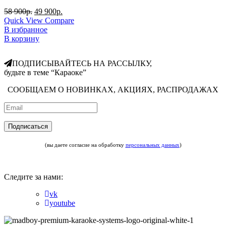
58 900
р.
49 900
р.
Quick View
Compare
В избранное
В корзину
ПОДПИСЫВАЙТЕСЬ НА РАССЫЛКУ,
будьте в теме “Караоке”
СООБЩАЕМ О НОВИНКАХ, АКЦИЯХ, РАСПРОДАЖАХ
(вы даете согласие на обработку
персональных данных
)
Следите за нами:
vk
youtube