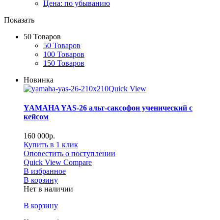
Цена: по убыванию
Показать
50 Товаров
50 Товаров
100 Товаров
150 Товаров
Новинка
Quick View
YAMAHA YAS-26 альт-саксофон ученический с
кейсом
160 000
р.
Купить в 1 клик
Оповестить о поступлении
Quick View
Compare
В избранное
В корзину
Нет в наличии
В корзину