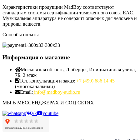
Характеристики продукции MadBoy соответствуют
стандартам системы сертификации таможенного союза EAC.
Музыкальная аппаратура не содержит опасных для человека и
природы веществ.
Способы оплаты
Информация о магазине
Московская область, Люберцы, Инициативная улица,
7Б. 2 этаж
Тел. консультация и заказ:
+7 (499) 686 14 45
(многоканальный)
Email:
info@madboy-audio.ru
МЫ В МЕССЕНДЖЕРАХ И СОЦ.СЕТЯХ
vk
youtube