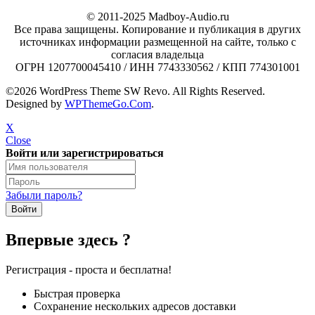
© 2011-2025 Madboy-Audio.ru
Все права защищены. Копирование и публикация в других
источниках информации размещенной на сайте, только с
согласия владельца
ОГРН 1207700045410 / ИНН 7743330562 / КПП 774301001
©2026 WordPress Theme SW Revo. All Rights Reserved.
Designed by
WPThemeGo.Com
.
X
Close
Войти или зарегистрироваться
Забыли пароль?
Впервые здесь ?
Регистрация - проста и бесплатна!
Быстрая проверка
Сохранение нескольких адресов доставки