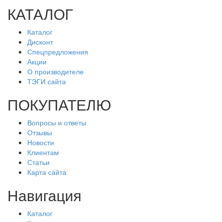
КАТАЛОГ
Каталог
Categor
Дисконт
Спецпредложения
Акции
О производителе
ТЭГИ сайта
ПОКУПАТЕЛЮ
Вопросы и ответы
Categor
Отзывы
Новости
Клиентам
Статьи
Карта сайта
Навигация
Каталог
Categor