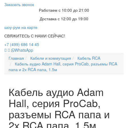
Заказать звонок
Работаем с 10:00 до 21:00
Доставка с 12:00 до 19:00
шоу-рум на карте
СВЯЖИТЕСЬ С НАМИ СЕЙЧАС!
+7 (499) 686 14 45
WhatsApp
Главная
Кабели и коммутация
Кабель RCA
Кабель аудио Adam Hall, серия ProCab, разъемы RCA
папа и 2х RCA папа, 1.5м
Кабель аудио Adam
Hall, серия ProCab,
разъемы RCA папа и
2х RCA папа, 1.5м