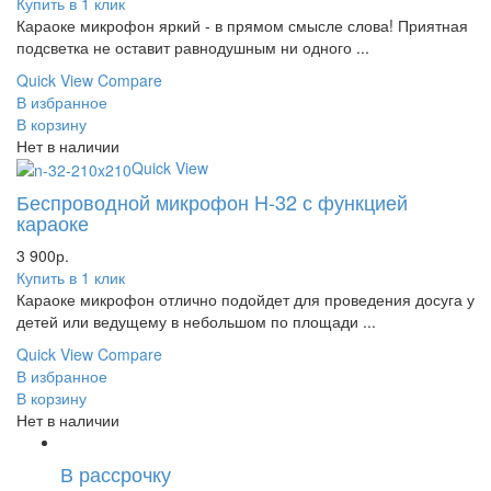
Купить в 1 клик
Караоке микрофон яркий - в прямом смысле слова! Приятная
подсветка не оставит равнодушным ни одного ...
Quick View
Compare
В избранное
В корзину
Нет в наличии
Quick View
Беспроводной микрофон H-32 с функцией
караоке
3 900
р.
Купить в 1 клик
Караоке микрофон отлично подойдет для проведения досуга у
детей или ведущему в небольшом по площади ...
Quick View
Compare
В избранное
В корзину
Нет в наличии
В рассрочку