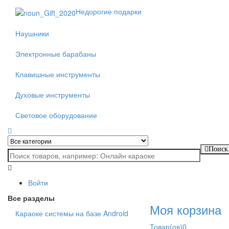
Недорогие подарки
Наушники
Электронные барабаны
Клавишные инструменты
Духовые инструменты
Световое оборудование
Поиск
Войти
Все разделы
Моя корзина
Караоке системы на базе Android
Товар(ов)
0