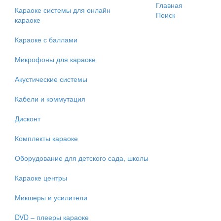
Главная
Караоке системы для онлайн
Categories
Поиск
караоке
Караоке с баллами
Микрофоны для караоке
Акустические системы
Кабели и коммутация
Дисконт
Комплекты караоке
Оборудование для детского сада, школы
Караоке центры
Микшеры и усилители
DVD – плееры караоке