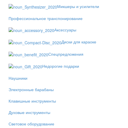
Микшеры и усилители
Профессиональное транспонирование
Аксессуары
Диски для караоке
Спецпредложения
Недорогие подарки
Наушники
Электронные барабаны
Клавишные инструменты
Духовые инструменты
Световое оборудование