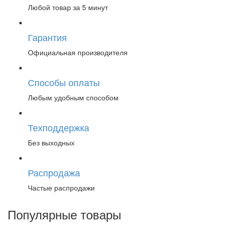
Любой товар за 5 минут
Гарантия
Официальная производителя
Способы оплаты
Любым удобным способом
Техподдержка
Без выходных
Распродажа
Частые распродажи
Популярные товары