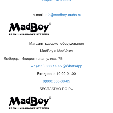
e-mail:
info@madboy-audio.ru
Магазин караоке оборудования
MadBoy и MadVoice
Люберцы, Инициативная улица, 7Б.
+7 (499) 686 14 45
WhatsApp
Ежедневно 10:00-21:00
8(800)550-38-65
БЕСПЛАТНО ПО РФ