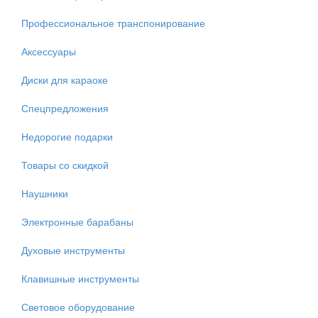
Профессиональное транспонирование
Аксессуары
Диски для караоке
Спецпредложения
Недорогие подарки
Товары со скидкой
Наушники
Электронные барабаны
Духовые инструменты
Клавишные инструменты
Световое оборудование