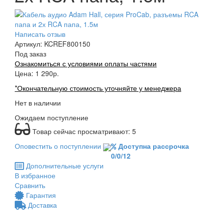
Написать отзыв
Артикул:
KCREF800150
Под заказ
Ознакомиться с условиями оплаты частями
Цена:
1 290
р.
*Окончательную стоимость уточняйте у менеджера
Нет в наличии
Ожидаем поступление
Товар сейчас просматривают:
5
Оповестить о поступлении
Доступна рассрочка
0/0/12
Дополнительные услуги
В избранное
Сравнить
Гарантия
Доставка