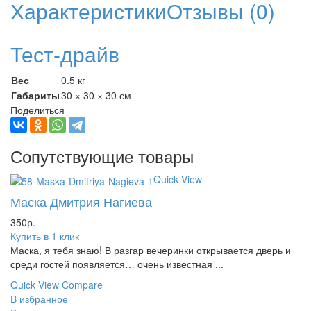
Характеристики
Отзывы (0)
Тест-драйв
Вес
0.5 кг
Габариты
30 × 30 × 30 см
Поделиться
Сопутствующие товары
Quick View
Маска Дмитрия Нагиева
350
р.
Купить в 1 клик
Маска, я тебя знаю! В разгар вечеринки открывается дверь и
среди гостей появляется… очень известная ...
Quick View
Compare
В избранное