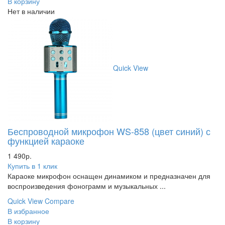
В корзину
Нет в наличии
Quick View
Беспроводной микрофон WS-858 (цвет синий) с
функцией караоке
1 490
р.
Купить в 1 клик
Караоке микрофон оснащен динамиком и предназначен для
воспроизведения фонограмм и музыкальных ...
Quick View
Compare
В избранное
В корзину