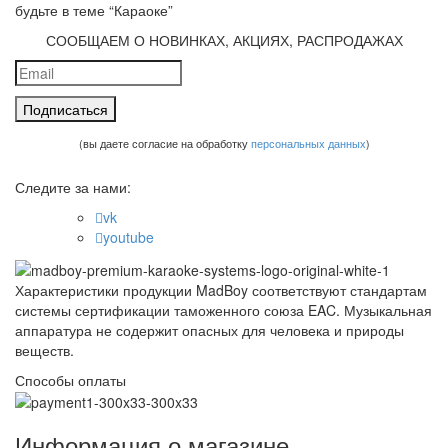
будьте в теме “Караоке”
СООБЩАЕМ О НОВИНКАХ, АКЦИЯХ, РАСПРОДАЖАХ
(вы даете согласие на обработку
персональных данных
)
Следите за нами:
vk
youtube
Характеристики продукции MadBoy соответствуют стандартам
системы сертификации таможенного союза EAC. Музыкальная
аппаратура не содержит опасных для человека и природы
веществ.
Способы оплаты
Информация о магазине