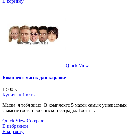
В корзину
Quick View
Комплект масок для караоке
1 500
р.
Купить в 1 клик
Маска, я тебя знаю! В комплекте 5 масок самых узнаваемых
знаменитостей российской эстрады. Гости ...
Quick View
Compare
В избранное
В корзину