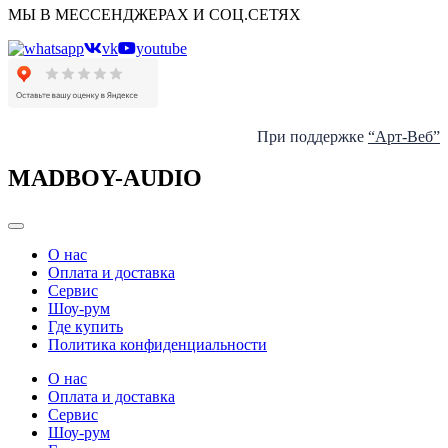
МЫ В МЕССЕНДЖЕРАХ И СОЦ.СЕТЯХ
vk
youtube
При поддержке
“Арт-Веб”
MADBOY-AUDIO
Categories
О нас
Оплата и доставка
Сервис
Шоу-рум
Где купить
Политика конфиденциальности
О нас
Оплата и доставка
Сервис
Шоу-рум