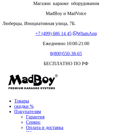
Магазин караоке оборудования
MadBoy и MadVoice
Люберцы, Инициативная улица, 7Б.
+7 (499) 686 14 45
WhatsApp
Ежедневно 10:00-21:00
8(800)550-38-65
БЕСПЛАТНО ПО РФ
Товары
скидки %
Покупателям
Гарантия
Сервис
Оплата и доставка