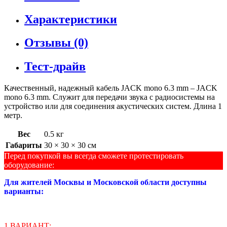
Характеристики
Отзывы (0)
Тест-драйв
Качественный, надежный кабель JACK mono 6.3 mm – JACK
mono 6.3 mm. Служит для передачи звука с радиосистемы на
устройство или для соединения акустических систем. Длина 1
метр.
Вес
0.5 кг
Габариты
30 × 30 × 30 см
Перед покупкой вы всегда сможете протестировать
оборудование:
Для жителей Москвы и Московской области доступны
варианты:
1 ВАРИАНТ: