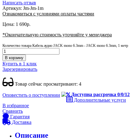
Написать отзыв
Артикул:
Jm-Jm-1m
Ознакомиться с условиями оплаты частями
Цена:
1 690
р.
*Окончательную стоимость уточняйте у менеджера
Количество товара Кабель аудио JACK mono 6.3mm - JACK mono 6.3mm, 1 метр
В корзину
Купить в 1 клик
Зарезервировать
Товар сейчас просматривают:
4
Доступна рассрочка 0/0/12
Оповестить о поступлении
Дополнительные услуги
В избранное
Сравнить
Гарантия
Доставка
Описание