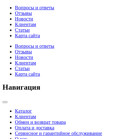
Categories
Вопросы и ответы
Отзывы
Новости
Клиентам
Статьи
Карта сайта
Вопросы и ответы
Отзывы
Новости
Клиентам
Статьи
Карта сайта
Навигация
Categories
Каталог
Клиентам
Обмен и возврат товара
Оплата и доставка
Сервисное и гарантийное обслуживание
О нас