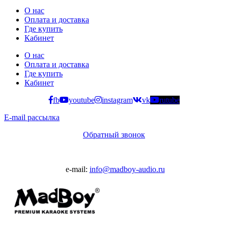
О нас
Оплата и доставка
Где купить
Кабинет
О нас
Оплата и доставка
Где купить
Кабинет
fb
youtube
instagram
vk
rutube
E-mail рассылка
Обратный звонок
e-mail:
info@madboy-audio.ru