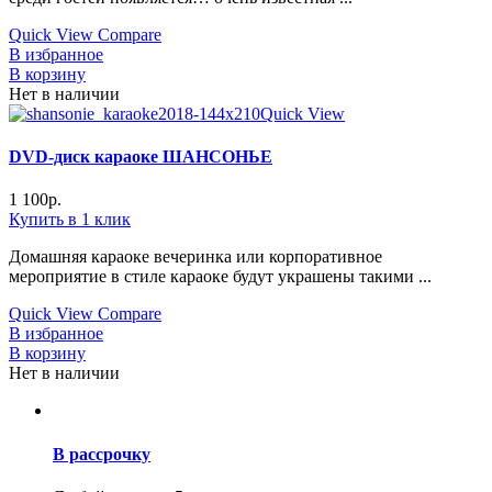
Quick View
Compare
В избранное
В корзину
Нет в наличии
Quick View
DVD-диск караоке ШАНСОНЬЕ
1 100
р.
Купить в 1 клик
Домашняя караоке вечеринка или корпоративное
мероприятие в стиле караоке будут украшены такими ...
Quick View
Compare
В избранное
В корзину
Нет в наличии
В рассрочку