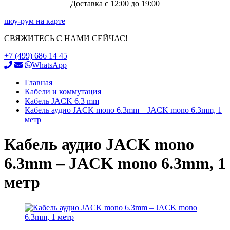
Доставка с 12:00 до 19:00
шоу-рум на карте
СВЯЖИТЕСЬ С НАМИ СЕЙЧАС!
+7 (499) 686 14 45
WhatsApp
Главная
Кабели и коммутация
Кабель JACK 6.3 mm
Кабель аудио JACK mono 6.3mm – JACK mono 6.3mm, 1
метр
Кабель аудио JACK mono
6.3mm – JACK mono 6.3mm, 1
метр