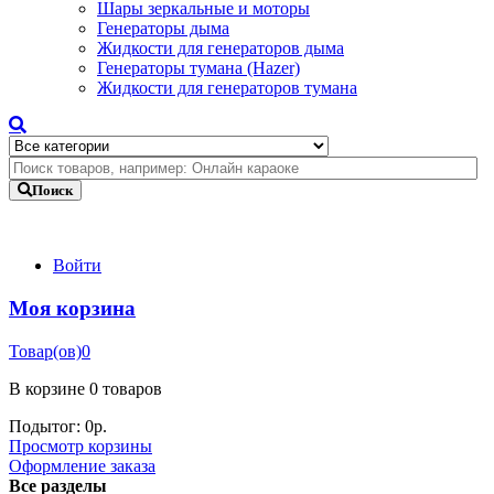
Шары зеркальные и моторы
Генераторы дыма
Жидкости для генераторов дыма
Генераторы тумана (Hazer)
Жидкости для генераторов тумана
Поиск
Войти
Моя корзина
Товар(ов)
0
В корзине
0 товаров
Подытог:
0
р.
Просмотр корзины
Оформление заказа
Все разделы