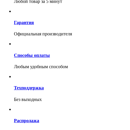
Любой товар за 5 минут
Гарантия
Официальная производителя
Способы оплаты
Любым удобным способом
Техподдержка
Без выходных
Распродажа