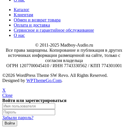
Каталог
Клиентам
Обмен и возврат товара
Оплата и доставка
Сервисное и гарантийное обслуживание
О нас
© 2011-2025 Madboy-Audio.ru
Все права защищены. Копирование и публикация в других
источниках информации размещенной на сайте, только с
согласия владельца
ОГРН 1207700045410 / ИНН 7743330562 / КПП 774301001
©2026 WordPress Theme SW Revo. All Rights Reserved.
Designed by
WPThemeGo.Com
.
X
Close
Войти или зарегистрироваться
Забыли пароль?