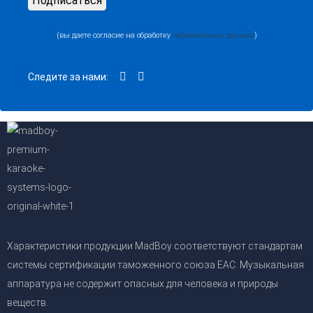
(вы даете согласие на обработку
персональных данных
)
Следите за нами:
Характеристики продукции MadBoy соответствуют стандартам
системы сертификации таможенного союза EAC. Музыкальная
аппаратура не содержит опасных для человека и природы
веществ.