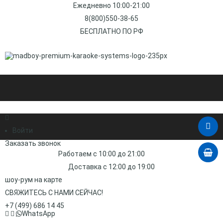
Ежедневно 10:00-21:00
8(800)550-38-65
БЕСПЛАТНО ПО РФ
Войти
Заказать звонок
Работаем с 10:00 до 21:00
Доставка с 12:00 до 19:00
шоу-рум на карте
СВЯЖИТЕСЬ С НАМИ СЕЙЧАС!
+7 (499) 686 14 45
WhatsApp