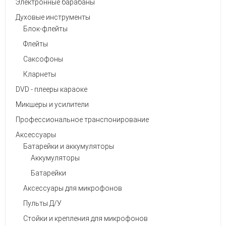
Электронные барабаны
Духовые инструменты
Блок-флейты
Флейты
Саксофоны
Кларнеты
DVD - плееры караоке
Микшеры и усилители
Профессиональное транспонирование
Аксессуары
Батарейки и аккумуляторы
Аккумуляторы
Батарейки
Аксессуары для микрофонов
Пульты Д/У
Стойки и крепления для микрофонов