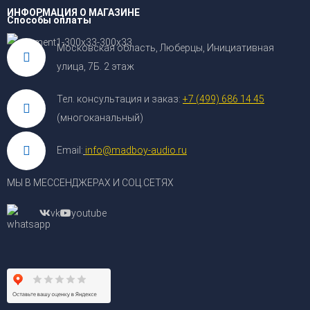
ИНФОРМАЦИЯ О МАГАЗИНЕ
Способы оплаты
Московская область, Люберцы, Инициативная
улица, 7Б. 2 этаж
Тел. консультация и заказ:
+7 (499) 686 14 45
(многоканальный)
Email:
info@madboy-audio.ru
МЫ В МЕССЕНДЖЕРАХ И СОЦ.СЕТЯХ
vk
youtube