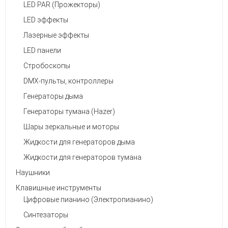
LED PAR (Прожекторы)
LED эффекты
Лазерные эффекты
LED панели
Стробоскопы
DMX-пульты, контроллеры
Генераторы дыма
Генераторы тумана (Hazer)
Шары зеркальные и моторы
Жидкости для генераторов дыма
Жидкости для генераторов тумана
Наушники
Клавишные инструменты
Цифровые пианино (Электропианино)
Синтезаторы