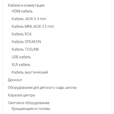
Кабели и коммутация
HDMI кабель
Кабель JACK 6.3 mm
Кабель MINI JACK 3.5 mm
Кабель RCA
Кабель SPEAKON
Кабель TOSLINK
USB кабель
XLR кабель
Кабель акустический
Дисконт
Оборудование для детского сада, школы
Караоке центры
Световое оборудование
Вращающиеся головы