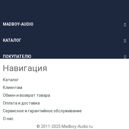
При поддержке
“Арт-Веб”
MADBOY-AUDIO
КАТАЛОГ
ПОКУПАТЕЛЮ
Навигация
Каталог
Клиентам
Обмен и возврат товара
Оплата и доставка
Сервисное и гарантийное обслуживание
О нас
© 2011-2025 Madboy-Audio.ru